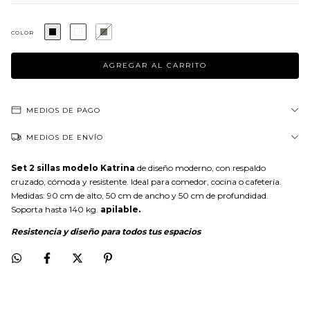
COLOR
MEDIOS DE PAGO
MEDIOS DE ENVÍO
Set 2 sillas modelo Katrina
de diseño moderno, con respaldo
cruzado, cómoda y resistente. Ideal para comedor, cocina o cafetería.
Medidas: 90 cm de alto, 50 cm de ancho y 50 cm de profundidad.
Soporta hasta 140 kg.
apilable.
Resistencia y diseño para todos tus espacios