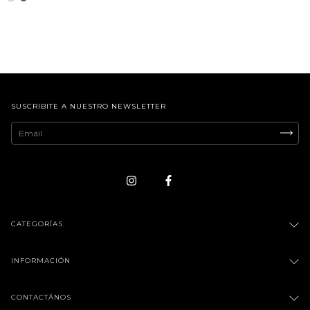
SUSCRIBITE A NUESTRO NEWSLETTER
CATEGORÍAS
INFORMACIÓN
CONTACTÁNOS