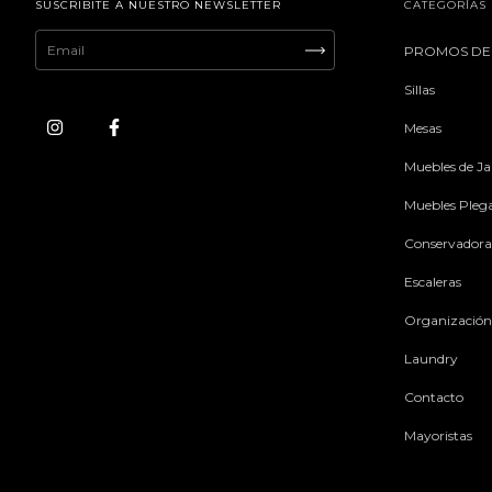
SUSCRIBITE A NUESTRO NEWSLETTER
CATEGORÍAS
PROMOS DE
Sillas
Mesas
Muebles de Ja
Muebles Pleg
Conservadora
Escaleras
Organización
Laundry
Contacto
Mayoristas