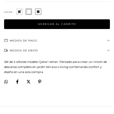
COLOR
MEDIOS DE PAGO
MEDIOS DE ENVÍO
Set de 4 sillones modelo Qatar rattan. Pensado para crear un rincón de
descanso completo en jardín terraza o living combinando confort y
diseño en una sola compra.