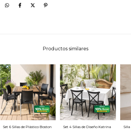
Productos similares
Set 6 Sillas de Plástico Boston
Set 4 Sillas de Diseño Katrina
Sill