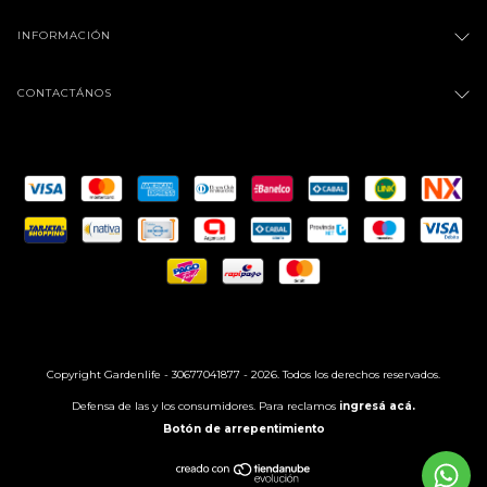
INFORMACIÓN
CONTACTÁNOS
Copyright Gardenlife - 30677041877 - 2026. Todos los derechos reservados.
Defensa de las y los consumidores. Para reclamos
ingresá acá.
Botón de arrepentimiento