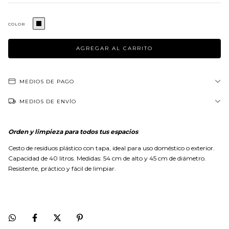
COLOR
MEDIOS DE PAGO
MEDIOS DE ENVÍO
Orden y limpieza para todos tus espacios
Cesto de residuos plástico con tapa, ideal para uso doméstico o exterior.
Capacidad de 40 litros. Medidas: 54 cm de alto y 45 cm de diámetro.
Resistente, práctico y fácil de limpiar.