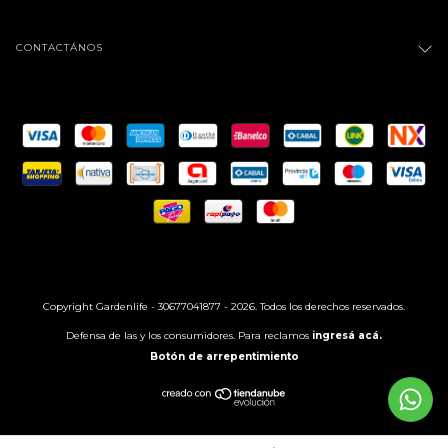
CONTACTÁNOS
Copyright Gardenlife - 30677041877 - 2026. Todos los derechos reservados.
Defensa de las y los consumidores. Para reclamos
ingresá acá.
Botón de arrepentimiento