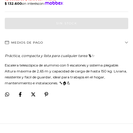
MEDIOS DE PAGO
Práctica, compacta y lista para cualquier tarea
🪜✨
Escalera telescópica de aluminio con 9 escalones y sistema plegable.
Altura máxima de 2,65 m y capacidad de carga de hasta 150 kg. Liviana,
resistente y fácil de guardar, ideal para trabajos en el hogar,
mantenimiento e instalaciones. 🔧🏠💪