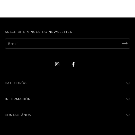
SUSCRIBITE A NUESTRO NEWSLETTER
CATEGORÍAS
INFORMACIÓN
CONTACTÁNOS