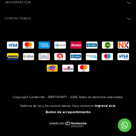
INFORMACIÓN
CONTACTÁNOS
Copyright Gardenlife - 30677041877 - 2026. Todos los derechos reservados.
Defensa de las y los consumidores. Para reclamos
ingresá acá.
Botón de arrepentimiento