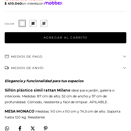
COLOR
MEDIOS DE PAGO
MEDIOS DE ENVÍO
Elegancia y funcionalidad para tus espacios
Sillón plástico simil rattan Milano
ideal para jardín, galería o
interiores. Medidas: 87 cm de alto, 52 cm de ancho y 57 cm de
profundidad. Cómodo, resistente y fácil de limpiar. APILABLE.
MESA MONACO
Medidas: 90 cm x 90 cm y 74,5 cm de alto. Soporta
hasta 120 kg. Resistente.