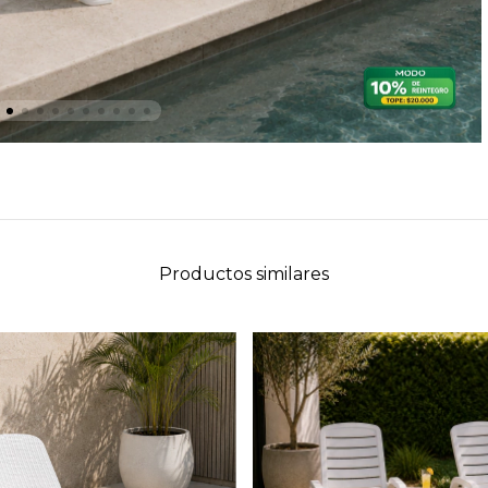
Productos similares