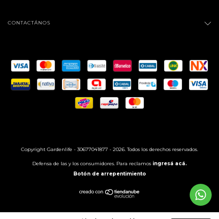
CONTACTÁNOS
Copyright Gardenlife - 30677041877 - 2026. Todos los derechos reservados.
Defensa de las y los consumidores. Para reclamos
ingresá acá.
Botón de arrepentimiento