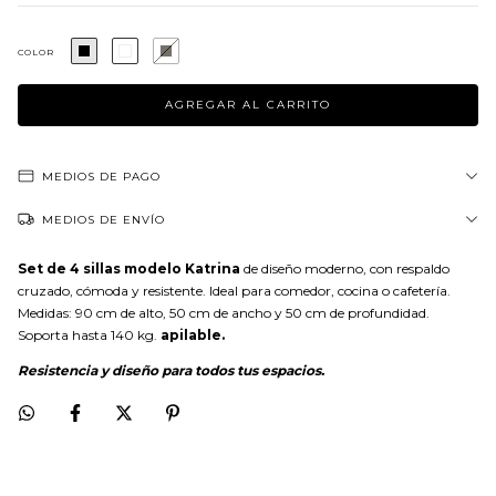
COLOR
MEDIOS DE PAGO
MEDIOS DE ENVÍO
Set de 4 sillas modelo Katrina
de diseño moderno, con respaldo
cruzado, cómoda y resistente. Ideal para comedor, cocina o cafetería.
Medidas: 90 cm de alto, 50 cm de ancho y 50 cm de profundidad.
Soporta hasta 140 kg.
apilable.
Resistencia y diseño para todos tus espacios.