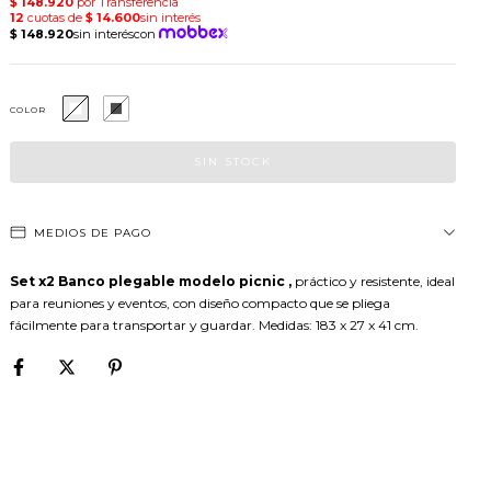
COLOR
MEDIOS DE PAGO
Set x2 Banco plegable modelo picnic ,
práctico y resistente, ideal
para reuniones y eventos, con diseño compacto que se pliega
fácilmente para transportar y guardar. Medidas: 183 x 27 x 41 cm.