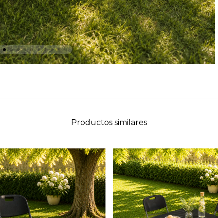
Productos similares