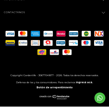
CONTACTÁNOS
Copyright Gardenlife - 30677041877 - 2026. Todos los derechos reservados.
Defensa de las y los consumidores. Para reclamos
ingresá acá.
Botón de arrepentimiento