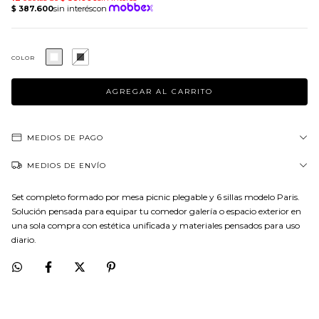
COLOR
MEDIOS DE PAGO
MEDIOS DE ENVÍO
Set completo formado por mesa picnic plegable y 6 sillas modelo Paris.
Solución pensada para equipar tu comedor galería o espacio exterior en
una sola compra con estética unificada y materiales pensados para uso
diario.