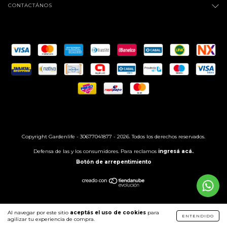
CONTACTÁNOS
Copyright Gardenlife - 30677041877 - 2026. Todos los derechos reservados.
Defensa de las y los consumidores. Para reclamos
ingresá acá.
Botón de arrepentimiento
Al navegar por este sitio
aceptás el uso de cookies
para
ENTENDIDO
agilizar tu experiencia de compra.