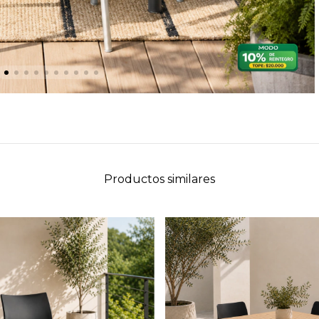
Productos similares