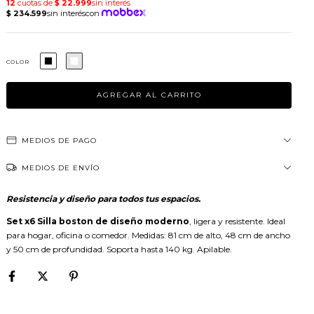
COLOR
MEDIOS DE PAGO
MEDIOS DE ENVÍO
Resistencia y diseño para todos tus espacios.
Set x6 Silla boston de diseño moderno
, ligera y resistente. Ideal
para hogar, oficina o comedor. Medidas: 81 cm de alto, 48 cm de ancho
y 50 cm de profundidad. Soporta hasta 140 kg. Apilable.