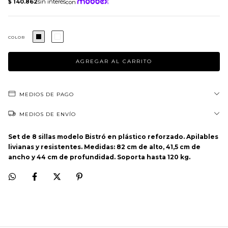
COLOR
MEDIOS DE PAGO
MEDIOS DE ENVÍO
Set de 8
sillas modelo Bistró en plástico reforzado. Apilables
livianas y resistentes.
Medidas: 82 cm de alto, 41,5 cm de
ancho y 44 cm de profundidad. Soporta hasta 120 kg.