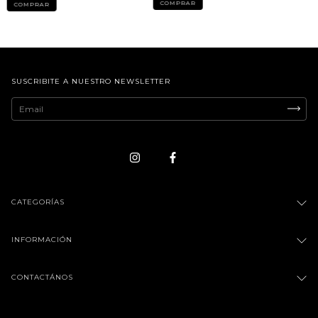
COMPRAR
COMPRAR
SUSCRIBITE A NUESTRO NEWSLETTER
CATEGORÍAS
INFORMACIÓN
CONTACTÁNOS