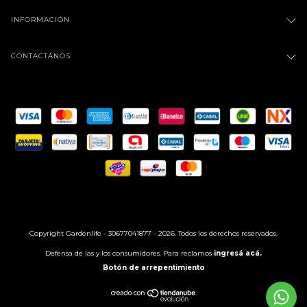
INFORMACIÓN
CONTACTÁNOS
Copyright Gardenlife - 30677041877 - 2026. Todos los derechos reservados.
Defensa de las y los consumidores. Para reclamos
ingresá acá.
Botón de arrepentimiento