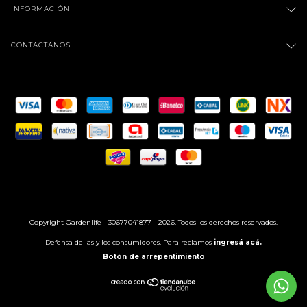
INFORMACIÓN
CONTACTÁNOS
Copyright Gardenlife - 30677041877 - 2026. Todos los derechos reservados.
Defensa de las y los consumidores. Para reclamos
ingresá acá.
Botón de arrepentimiento