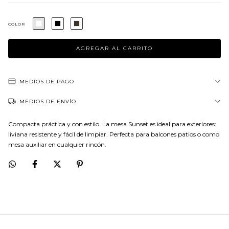
COLOR
MEDIOS DE PAGO
MEDIOS DE ENVÍO
Compacta práctica y con estilo. La mesa Sunset es ideal para exteriores:
liviana resistente y fácil de limpiar. Perfecta para balcones patios o como
mesa auxiliar en cualquier rincón.