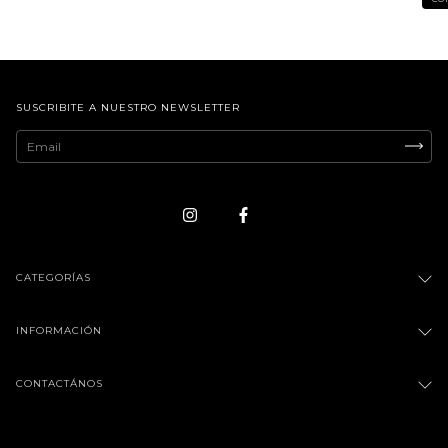
SUSCRIBITE A NUESTRO NEWSLETTER
CATEGORÍAS
INFORMACIÓN
CONTACTÁNOS