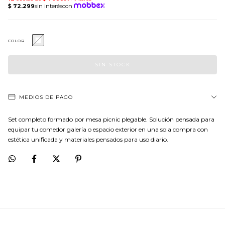
COLOR
MEDIOS DE PAGO
Set completo formado por mesa picnic plegable. Solución pensada para
equipar tu comedor galería o espacio exterior en una sola compra con
estética unificada y materiales pensados para uso diario.