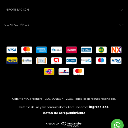
INFORMACIÓN
CONTACTÁNOS
Copyright Gardenlife - 30677041877 - 2026. Todos los derechos reservados.
Defensa de las y los consumidores. Para reclamos
ingresá acá.
Botón de arrepentimiento