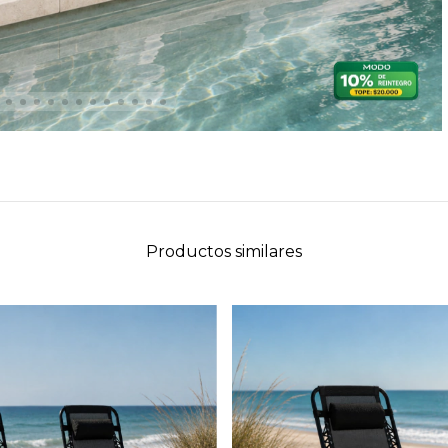
Productos similares