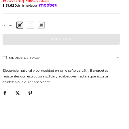
COLOR
MEDIOS DE PAGO
Elegancia natural y comodidad en un diseño versátil. Banquetas
resistentes con estructura sólida y acabado en rattan que aporta
calidez a cualquier ambiente.