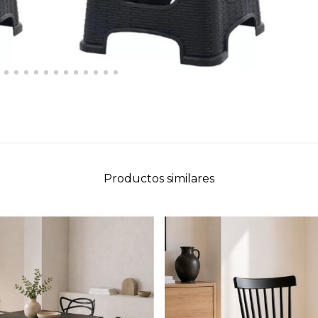
Productos similares