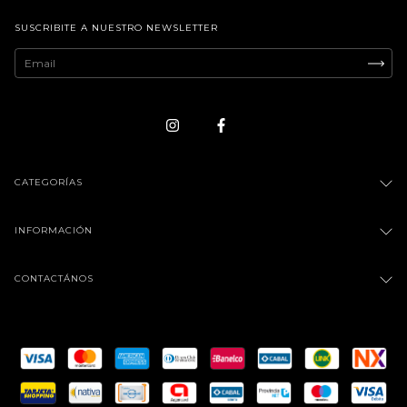
SUSCRIBITE A NUESTRO NEWSLETTER
CATEGORÍAS
INFORMACIÓN
CONTACTÁNOS