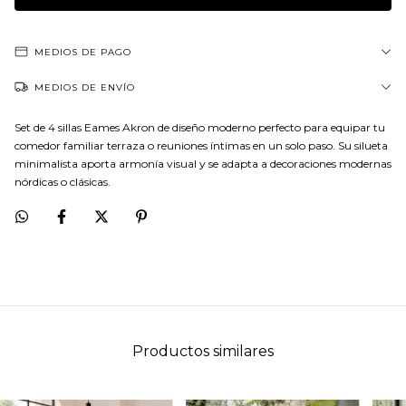
MEDIOS DE PAGO
MEDIOS DE ENVÍO
Set de 4 sillas Eames Akron de diseño moderno perfecto para equipar tu
comedor familiar terraza o reuniones íntimas en un solo paso. Su silueta
minimalista aporta armonía visual y se adapta a decoraciones modernas
nórdicas o clásicas.
Productos similares