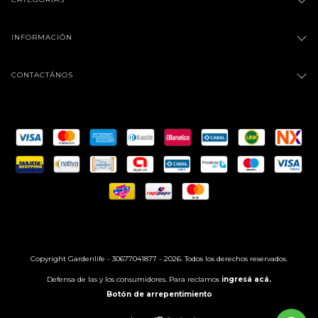
INFORMACIÓN
CONTACTÁNOS
Copyright Gardenlife - 30677041877 - 2026. Todos los derechos reservados.
Defensa de las y los consumidores. Para reclamos
ingresá acá.
Botón de arrepentimiento