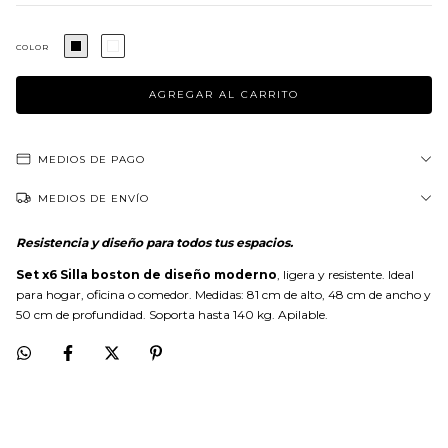
COLOR
MEDIOS DE PAGO
MEDIOS DE ENVÍO
Resistencia y diseño para todos tus espacios.
Set x6 Silla boston de diseño moderno
, ligera y resistente. Ideal
para hogar, oficina o comedor. Medidas: 81 cm de alto, 48 cm de ancho y
50 cm de profundidad. Soporta hasta 140 kg. Apilable.