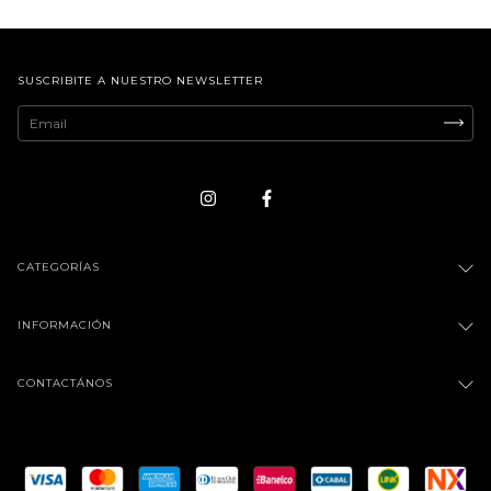
SUSCRIBITE A NUESTRO NEWSLETTER
CATEGORÍAS
INFORMACIÓN
CONTACTÁNOS