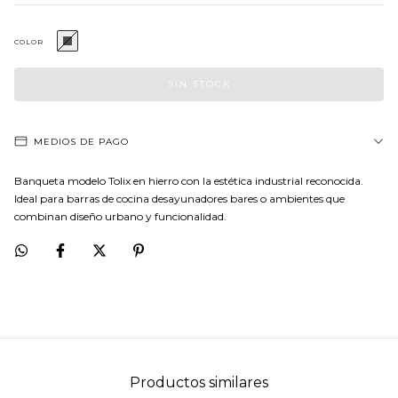
COLOR
MEDIOS DE PAGO
Banqueta modelo Tolix en hierro con la estética industrial reconocida.
Ideal para barras de cocina desayunadores bares o ambientes que
combinan diseño urbano y funcionalidad.
Productos similares