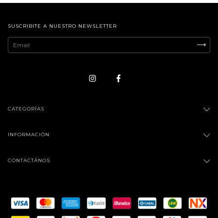
SUSCRIBITE A NUESTRO NEWSLETTER
CATEGORÍAS
INFORMACIÓN
CONTACTÁNOS