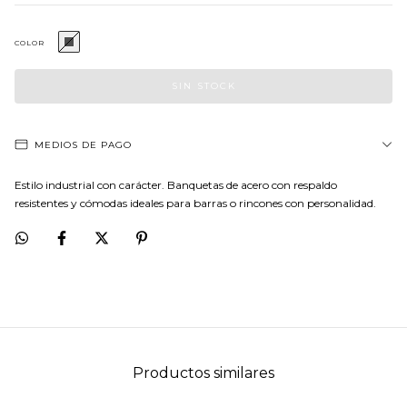
COLOR
MEDIOS DE PAGO
Estilo industrial con carácter. Banquetas de acero con respaldo
resistentes y cómodas ideales para barras o rincones con personalidad.
Productos similares