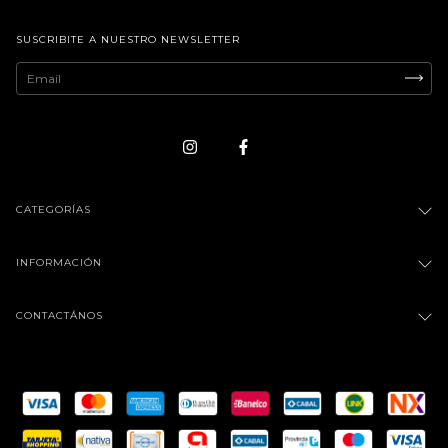
SUSCRIBITE A NUESTRO NEWSLETTER
CATEGORÍAS
INFORMACIÓN
CONTACTÁNOS