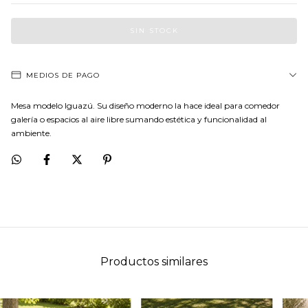
MEDIOS DE PAGO
Mesa modelo Iguazú. Su diseño moderno la hace ideal para comedor
galería o espacios al aire libre sumando estética y funcionalidad al
ambiente.
Productos similares